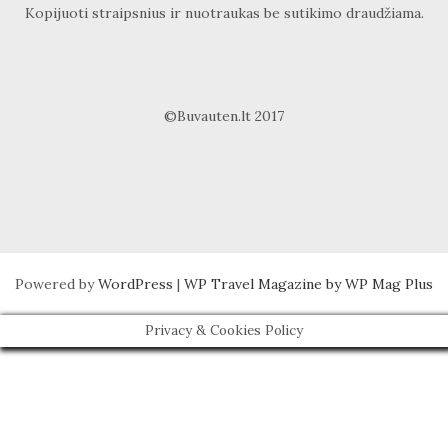
Kopijuoti straipsnius ir nuotraukas be sutikimo draudžiama.
©Buvauten.lt 2017
Powered by
WordPress
|
WP Travel Magazine by WP Mag Plus
Privacy & Cookies Policy