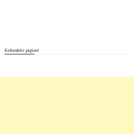
Keliaukite pigiau!