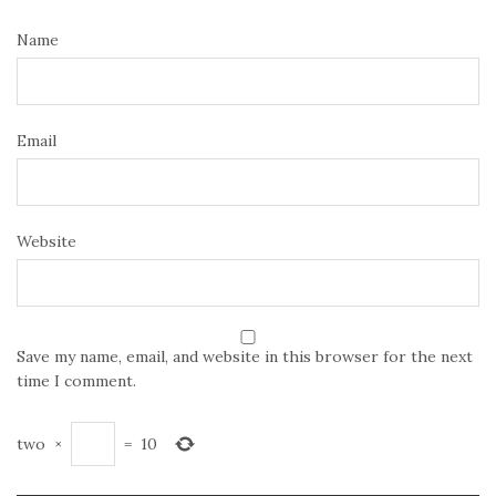
Name
Email
Website
Save my name, email, and website in this browser for the next
time I comment.
two
×
=
10