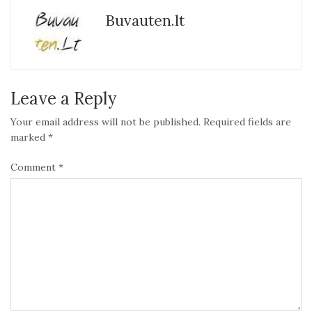
Buvauten.lt
Leave a Reply
Your email address will not be published.
Required fields are
marked
*
Comment
*