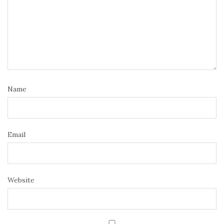
Name
Email
Website