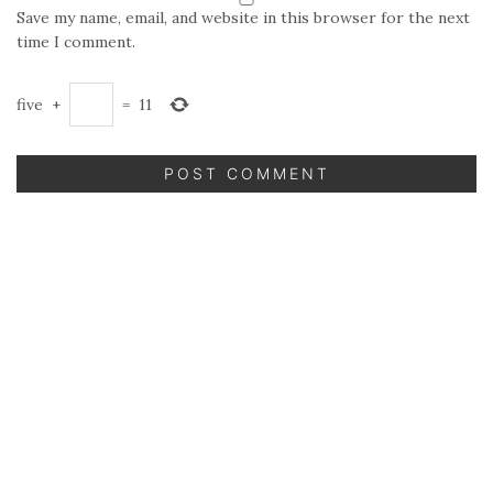
Save my name, email, and website in this browser for the next
time I comment.
five
+
=
11